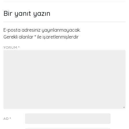
Bir yanıt yazın
E-posta adresiniz yayınlanmayacak.
Gerekli alanlar
*
ile işaretlenmişlerdir
YORUM
*
AD
*