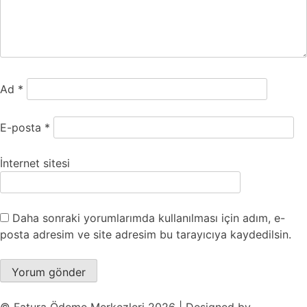
Ad
*
E-posta
*
İnternet sitesi
Daha sonraki yorumlarımda kullanılması için adım, e-
posta adresim ve site adresim bu tarayıcıya kaydedilsin.