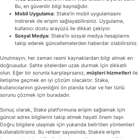
Bu, en güvenilir bilgi kaynağıdır.
Mobil Uygulama:
Stake’in mobil uygulamasını
indirerek de erişim sağlayabilirsiniz. Uygulama,
kullanıcı dostu arayüzü ile dikkat çekiyor.
Sosyal Medya:
Stake’in sosyal medya hesaplarını
takip ederek güncellemelerden haberdar olabilirsiniz.
Unutmayın, her zaman resmi kaynaklardan bilgi almak en
doğrusudur. Sahte sitelerden uzak durmak için dikkatli
olun. Eğer bir sorunla karşılaşırsanız,
müşteri hizmetleri
ile
iletişime geçmek en iyi çözüm olacaktır. Stake,
kullanıcılarının güvenliğini ön planda tutar ve her türlü
sorunu çözmek için buradadır.
Sonuç olarak, Stake platformuna erişim sağlamak için
güncel adres bilgilerini takip etmek hayati önem taşır.
Doğru bilgilere ulaşmak için yukarıda belirtilen yöntemleri
kullanabilirsiniz. Bu rehber sayesinde, Stake’e erişim