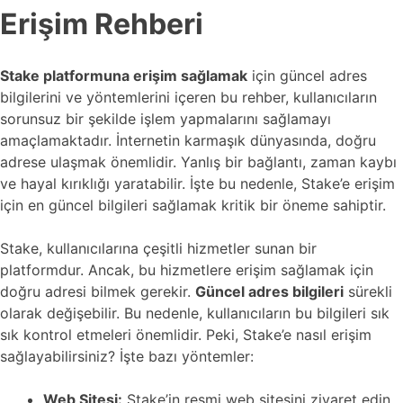
Erişim Rehberi
Stake platformuna erişim sağlamak
için güncel adres
bilgilerini ve yöntemlerini içeren bu rehber, kullanıcıların
sorunsuz bir şekilde işlem yapmalarını sağlamayı
amaçlamaktadır. İnternetin karmaşık dünyasında, doğru
adrese ulaşmak önemlidir. Yanlış bir bağlantı, zaman kaybı
ve hayal kırıklığı yaratabilir. İşte bu nedenle, Stake’e erişim
için en güncel bilgileri sağlamak kritik bir öneme sahiptir.
Stake, kullanıcılarına çeşitli hizmetler sunan bir
platformdur. Ancak, bu hizmetlere erişim sağlamak için
doğru adresi bilmek gerekir.
Güncel adres bilgileri
sürekli
olarak değişebilir. Bu nedenle, kullanıcıların bu bilgileri sık
sık kontrol etmeleri önemlidir. Peki, Stake’e nasıl erişim
sağlayabilirsiniz? İşte bazı yöntemler:
Web Sitesi:
Stake’in resmi web sitesini ziyaret edin.