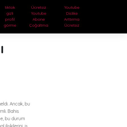
tiktok
Ücretsiz
Youtube
gizli
Youtube
Dislike
profil
Abone
Arttırma
görme
Çoğaltma
Ücretsiz
ı
eldi. Ancak, bu
li. Bahis
de, bu durum
ilişkilerini, iş