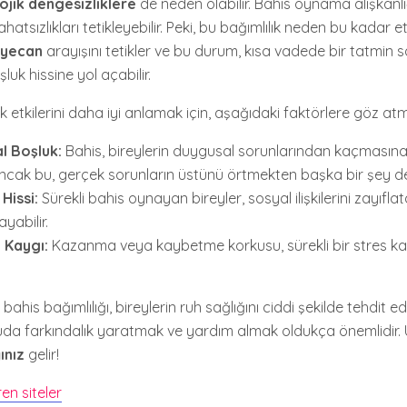
ojik dengesizliklere
de neden olabilir. Bahis oynama alışkanlığ
atsızlıkları tetikleyebilir. Peki, bu bağımlılık neden bu kadar e
yecan
arayışını tetikler ve bu durum, kısa vadede bir tatmin
luk hissine yol açabilir.
jik etkilerini daha iyi anlamak için, aşağıdaki faktörlere göz at
l Boşluk:
Bahis, bireylerin duygusal sorunlarından kaçmasın
 ancak bu, gerçek sorunların üstünü örtmekten başka bir şey değ
 Hissi:
Sürekli bahis oynayan bireyler, sosyal ilişkilerini zayıflata
ayabilir.
 Kaygı:
Kazanma veya kaybetme korkusu, sürekli bir stres ka
bahis bağımlılığı, bireylerin ruh sağlığını ciddi şekilde tehdit 
uda farkındalık yaratmak ve yardım almak oldukça önemlidir.
ınız
gelir!
n siteler