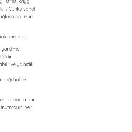
ı, stres, kaygı
tkili? Çünkü sanal
 sağlasa da uzun
mak önemlidir:
a yardımcı
ildir.
bilir ve yalnızlık
ynağı haline
eden bir durumdur.
 Unutmayın, her