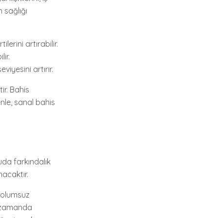
h sağlığı
erini artırabilir.
lir.
viyesini artırır.
ir. Bahis
enle, sanal bahis
uda farkındalık
nacaktır.
ı olumsuz
nı zamanda