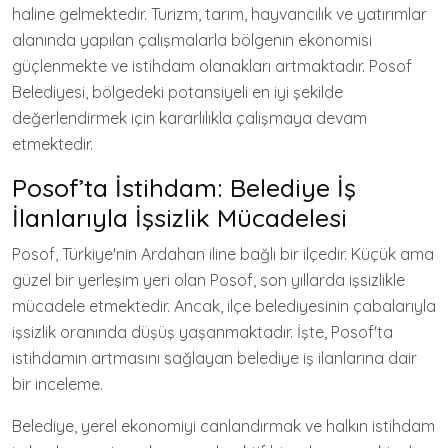
haline gelmektedir. Turizm, tarım, hayvancılık ve yatırımlar
alanında yapılan çalışmalarla bölgenin ekonomisi
güçlenmekte ve istihdam olanakları artmaktadır. Posof
Belediyesi, bölgedeki potansiyeli en iyi şekilde
değerlendirmek için kararlılıkla çalışmaya devam
etmektedir.
Posof’ta İstihdam: Belediye İş
İlanlarıyla İşsizlik Mücadelesi
Posof, Türkiye'nin Ardahan iline bağlı bir ilçedir. Küçük ama
güzel bir yerleşim yeri olan Posof, son yıllarda işsizlikle
mücadele etmektedir. Ancak, ilçe belediyesinin çabalarıyla
işsizlik oranında düşüş yaşanmaktadır. İşte, Posof'ta
istihdamın artmasını sağlayan belediye iş ilanlarına dair
bir inceleme.
Belediye, yerel ekonomiyi canlandırmak ve halkın istihdam