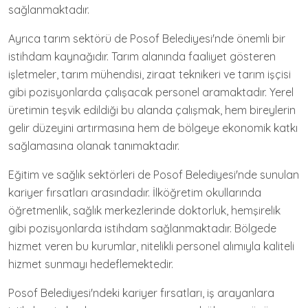
sağlanmaktadır.
Ayrıca tarım sektörü de Posof Belediyesi'nde önemli bir
istihdam kaynağıdır. Tarım alanında faaliyet gösteren
işletmeler, tarım mühendisi, ziraat teknikeri ve tarım işçisi
gibi pozisyonlarda çalışacak personel aramaktadır. Yerel
üretimin teşvik edildiği bu alanda çalışmak, hem bireylerin
gelir düzeyini artırmasına hem de bölgeye ekonomik katkı
sağlamasına olanak tanımaktadır.
Eğitim ve sağlık sektörleri de Posof Belediyesi'nde sunulan
kariyer fırsatları arasındadır. İlköğretim okullarında
öğretmenlik, sağlık merkezlerinde doktorluk, hemşirelik
gibi pozisyonlarda istihdam sağlanmaktadır. Bölgede
hizmet veren bu kurumlar, nitelikli personel alımıyla kaliteli
hizmet sunmayı hedeflemektedir.
Posof Belediyesi'ndeki kariyer fırsatları, iş arayanlara