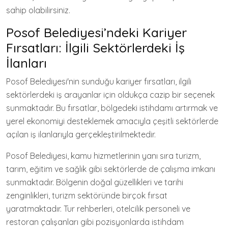
sahip olabilirsiniz.
Posof Belediyesi’ndeki Kariyer
Fırsatları: İlgili Sektörlerdeki İş
İlanları
Posof Belediyesi'nin sunduğu kariyer fırsatları, ilgili
sektörlerdeki iş arayanlar için oldukça cazip bir seçenek
sunmaktadır. Bu fırsatlar, bölgedeki istihdamı artırmak ve
yerel ekonomiyi desteklemek amacıyla çeşitli sektörlerde
açılan iş ilanlarıyla gerçekleştirilmektedir.
Posof Belediyesi, kamu hizmetlerinin yanı sıra turizm,
tarım, eğitim ve sağlık gibi sektörlerde de çalışma imkanı
sunmaktadır. Bölgenin doğal güzellikleri ve tarihi
zenginlikleri, turizm sektöründe birçok fırsat
yaratmaktadır. Tur rehberleri, otelcilik personeli ve
restoran çalışanları gibi pozisyonlarda istihdam