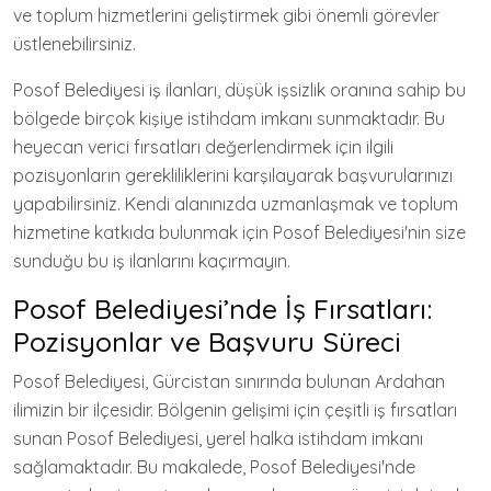
ve toplum hizmetlerini geliştirmek gibi önemli görevler
üstlenebilirsiniz.
Posof Belediyesi iş ilanları, düşük işsizlik oranına sahip bu
bölgede birçok kişiye istihdam imkanı sunmaktadır. Bu
heyecan verici fırsatları değerlendirmek için ilgili
pozisyonların gerekliliklerini karşılayarak başvurularınızı
yapabilirsiniz. Kendi alanınızda uzmanlaşmak ve toplum
hizmetine katkıda bulunmak için Posof Belediyesi'nin size
sunduğu bu iş ilanlarını kaçırmayın.
Posof Belediyesi’nde İş Fırsatları:
Pozisyonlar ve Başvuru Süreci
Posof Belediyesi, Gürcistan sınırında bulunan Ardahan
ilimizin bir ilçesidir. Bölgenin gelişimi için çeşitli iş fırsatları
sunan Posof Belediyesi, yerel halka istihdam imkanı
sağlamaktadır. Bu makalede, Posof Belediyesi'nde