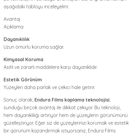
aşağıdaki tabloyu inceleyelim:
Avantaj
Açıklama
Dayanıklılık
Uzun ömürlü koruma sağlar.
Kimyasal Koruma
Asitli ve zararlı maddelere karşı dayanıklıdır.
Estetik Görünüm
Yüzeyleri daha parlak ve çekici hale getirir.
Sonuç olarak,
Endura Films kaplama teknolojisi
,
sunduğu birçok avantaj ile dikkat çekiyor. Bu teknoloji,
hem dayanıklılığı artırıyor hem de yüzeylerin görünümünü
güzelleştiriyor. Eğer siz de yüzeylerinizi korumak ve estetik
bir görünüm kazandırmak istiyorsanız, Endura Films