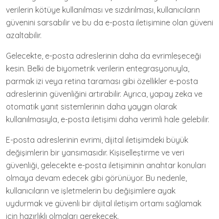
verilerin kötüye kullanılması ve sızdırılması, kullanıcıların
güvenini sarsabilir ve bu da e-posta iletişimine olan güveni
azaltabilir.
Gelecekte, e-posta adreslerinin daha da evrimleşeceği
kesin. Belki de biyometrik verilerin entegrasyonuyla,
parmak izi veya retina taraması gibi özellikler e-posta
adreslerinin güvenliğini artırabilir. Ayrıca, yapay zeka ve
otomatik yanıt sistemlerinin daha yaygın olarak
kullanılmasıyla, e-posta iletişimi daha verimli hale gelebilir.
E-posta adreslerinin evrimi, dijital iletişimdeki büyük
değişimlerin bir yansımasıdır. Kişiselleştirme ve veri
güvenliği, gelecekte e-posta iletişiminin anahtar konuları
olmaya devam edecek gibi görünüyor. Bu nedenle,
kullanıcıların ve işletmelerin bu değişimlere ayak
uydurmak ve güvenli bir dijital iletişim ortamı sağlamak
için hazırlıklı olmaları gerekecek.