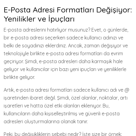
E-Posta Adresi Formatları Değişiyor:
Yenilikler ve İpuçları
E-posta adreslerini hatırlıyor musunuz? Evet, o günlerde,
bir e-posta adresi seçerken sadece kullanıcı adınızı ve
belki de soyadınızı eklerdiniz. Ancak, zaman değişiyor ve
teknolojiyle birlikte e-posta adresi formatları da evrim
geçiriyor. Şimdi, e-posta adresleri daha karmaşık hale
geliyor ve kullanıcılar için bazı yeni ipuçları ve yeniliklerle
birlikte geliyor.
Artık, e-posta adresi formatları sadece kullanıcı adı ve @
işaretinden ibaret değil. Şimdi, özel alanlar, noktalar, artı
işaretleri ve hatta özel etki alanları ekleniyor. Bu,
kullanıcıların daha kişiselleştirilmiş ve güvenli e-posta
adresleri oluşturmalarına olanak tanır.
Peki, bu değişikliklerin sebebi nedir? İşte size bir örnek: