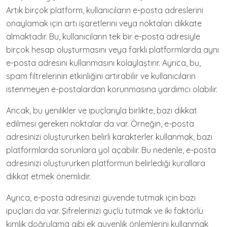
Artık birçok platform, kullanıcıların e-posta adreslerini
onaylamak için artı işaretlerini veya noktaları dikkate
almaktadır. Bu, kullanıcıların tek bir e-posta adresiyle
birçok hesap oluşturmasını veya farklı platformlarda aynı
e-posta adresini kullanmasını kolaylaştırır. Ayrıca, bu,
spam filtrelerinin etkinliğini artırabilir ve kullanıcıların
istenmeyen e-postalardan korunmasına yardımcı olabilir.
Ancak, bu yenilikler ve ipuçlarıyla birlikte, bazı dikkat
edilmesi gereken noktalar da var. Örneğin, e-posta
adresinizi oluştururken belirli karakterler kullanmak, bazı
platformlarda sorunlara yol açabilir. Bu nedenle, e-posta
adresinizi oluştururken platformun belirlediği kurallara
dikkat etmek önemlidir.
Ayrıca, e-posta adresinizi güvende tutmak için bazı
ipuçları da var. Şifrelerinizi güçlü tutmak ve iki faktörlü
kimlik doğrulama gibi ek güvenlik önlemlerini kullanmak