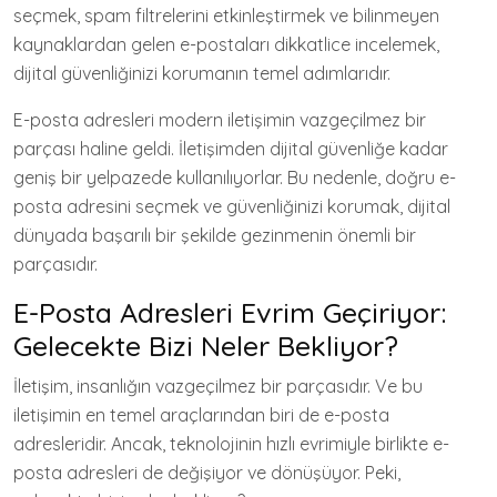
seçmek, spam filtrelerini etkinleştirmek ve bilinmeyen
kaynaklardan gelen e-postaları dikkatlice incelemek,
dijital güvenliğinizi korumanın temel adımlarıdır.
E-posta adresleri modern iletişimin vazgeçilmez bir
parçası haline geldi. İletişimden dijital güvenliğe kadar
geniş bir yelpazede kullanılıyorlar. Bu nedenle, doğru e-
posta adresini seçmek ve güvenliğinizi korumak, dijital
dünyada başarılı bir şekilde gezinmenin önemli bir
parçasıdır.
E-Posta Adresleri Evrim Geçiriyor:
Gelecekte Bizi Neler Bekliyor?
İletişim, insanlığın vazgeçilmez bir parçasıdır. Ve bu
iletişimin en temel araçlarından biri de e-posta
adresleridir. Ancak, teknolojinin hızlı evrimiyle birlikte e-
posta adresleri de değişiyor ve dönüşüyor. Peki,