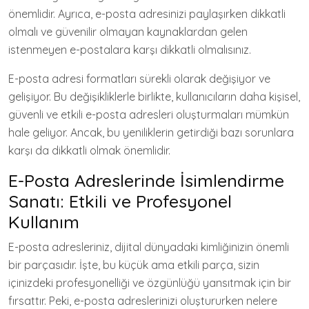
önemlidir. Ayrıca, e-posta adresinizi paylaşırken dikkatli
olmalı ve güvenilir olmayan kaynaklardan gelen
istenmeyen e-postalara karşı dikkatli olmalısınız.
E-posta adresi formatları sürekli olarak değişiyor ve
gelişiyor. Bu değişikliklerle birlikte, kullanıcıların daha kişisel,
güvenli ve etkili e-posta adresleri oluşturmaları mümkün
hale geliyor. Ancak, bu yeniliklerin getirdiği bazı sorunlara
karşı da dikkatli olmak önemlidir.
E-Posta Adreslerinde İsimlendirme
Sanatı: Etkili ve Profesyonel
Kullanım
E-posta adresleriniz, dijital dünyadaki kimliğinizin önemli
bir parçasıdır. İşte, bu küçük ama etkili parça, sizin
içinizdeki profesyonelliği ve özgünlüğü yansıtmak için bir
fırsattır. Peki, e-posta adreslerinizi oluştururken nelere