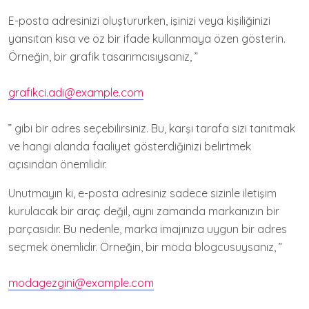
E-posta adresinizi oluştururken, işinizi veya kişiliğinizi
yansıtan kısa ve öz bir ifade kullanmaya özen gösterin.
Örneğin, bir grafik tasarımcısıysanız, ”
grafikci.adi@example.com
” gibi bir adres seçebilirsiniz. Bu, karşı tarafa sizi tanıtmak
ve hangi alanda faaliyet gösterdiğinizi belirtmek
açısından önemlidir.
Unutmayın ki, e-posta adresiniz sadece sizinle iletişim
kurulacak bir araç değil, aynı zamanda markanızın bir
parçasıdır. Bu nedenle, marka imajınıza uygun bir adres
seçmek önemlidir. Örneğin, bir moda blogcusuysanız, ”
modagezgini@example.com