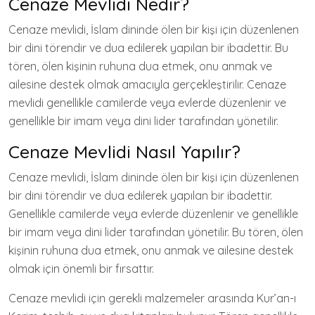
Cenaze Mevlidi Nedir?
Cenaze mevlidi, İslam dininde ölen bir kişi için düzenlenen
bir dini törendir ve dua edilerek yapılan bir ibadettir. Bu
tören, ölen kişinin ruhuna dua etmek, onu anmak ve
ailesine destek olmak amacıyla gerçekleştirilir. Cenaze
mevlidi genellikle camilerde veya evlerde düzenlenir ve
genellikle bir imam veya dini lider tarafından yönetilir.
Cenaze Mevlidi Nasıl Yapılır?
Cenaze mevlidi, İslam dininde ölen bir kişi için düzenlenen
bir dini törendir ve dua edilerek yapılan bir ibadettir.
Genellikle camilerde veya evlerde düzenlenir ve genellikle
bir imam veya dini lider tarafından yönetilir. Bu tören, ölen
kişinin ruhuna dua etmek, onu anmak ve ailesine destek
olmak için önemli bir fırsattır.
Cenaze mevlidi için gerekli malzemeler arasında Kur’an-ı