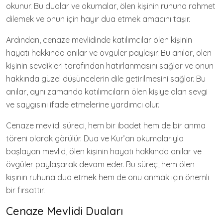
okunur. Bu dualar ve okumalar, ölen kişinin ruhuna rahmet
dilemek ve onun için hayır dua etmek amacını taşır.
Ardından, cenaze mevlidinde katılımcılar ölen kişinin
hayatı hakkında anılar ve övgüler paylaşır. Bu anılar, ölen
kişinin sevdikleri tarafından hatırlanmasını sağlar ve onun
hakkında güzel düşüncelerin dile getirilmesini sağlar. Bu
anılar, aynı zamanda katılımcıların ölen kişiye olan sevgi
ve saygısını ifade etmelerine yardımcı olur.
Cenaze mevlidi süreci, hem bir ibadet hem de bir anma
töreni olarak görülür. Dua ve Kur’an okumalarıyla
başlayan mevlid, ölen kişinin hayatı hakkında anılar ve
övgüler paylaşarak devam eder. Bu süreç, hem ölen
kişinin ruhuna dua etmek hem de onu anmak için önemli
bir fırsattır.
Cenaze Mevlidi Duaları