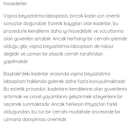
hissederler.
Vajina beyazlatma labioplasti, birçok kadın için önemli
sonuçlar doğurabilir. Estetik kaygıları olan kadınlar, bu
prosedürle kendilerini daha iyi hissedebilir ve vücutlarına
olan güvenleri artabilir. Ancak herhangi bir cerrahi işlemde
olduğu gibi, vajina beyazlatma labioplasti de risksiz
değildir ve uzman bir plastik cerrah tarafından
yapılmalıdır.
Başkale'deki kadınlar arasında vajina beyazlatma
labioplasti hakkında giderek daha fazla konuşulmaktadır.
Bu estetik prosedür, kadınların kendilerine olan güvenlerini
artırmak ve cinsel yaşamlarını geliştirmek isteyenlere bir
seçenek sunmaktadır. Ancak herkesin ihtiyaçları farklı
olduğundan, bu tür bir cerrahi müdahale öncesinde bir
uzmana danışılması önemlidir.