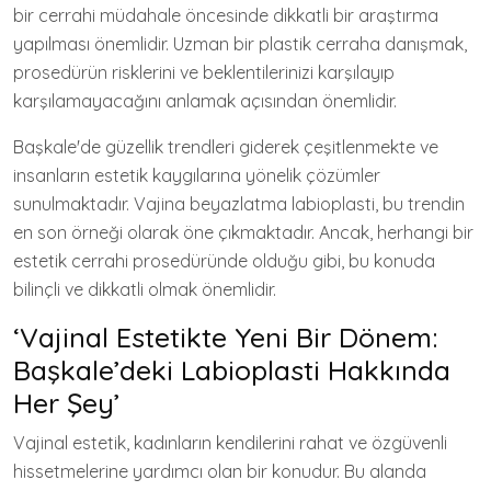
bir cerrahi müdahale öncesinde dikkatli bir araştırma
yapılması önemlidir. Uzman bir plastik cerraha danışmak,
prosedürün risklerini ve beklentilerinizi karşılayıp
karşılamayacağını anlamak açısından önemlidir.
Başkale'de güzellik trendleri giderek çeşitlenmekte ve
insanların estetik kaygılarına yönelik çözümler
sunulmaktadır. Vajina beyazlatma labioplasti, bu trendin
en son örneği olarak öne çıkmaktadır. Ancak, herhangi bir
estetik cerrahi prosedüründe olduğu gibi, bu konuda
bilinçli ve dikkatli olmak önemlidir.
‘Vajinal Estetikte Yeni Bir Dönem:
Başkale’deki Labioplasti Hakkında
Her Şey’
Vajinal estetik, kadınların kendilerini rahat ve özgüvenli
hissetmelerine yardımcı olan bir konudur. Bu alanda