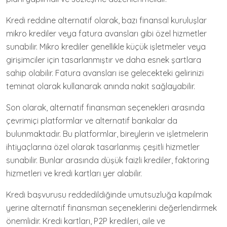
Kredi reddine alternatif olarak, bazı finansal kuruluşlar
mikro krediler veya fatura avansları gibi özel hizmetler
sunabilir. Mikro krediler genellikle küçük işletmeler veya
girişimciler için tasarlanmıştır ve daha esnek şartlara
sahip olabilir. Fatura avansları ise gelecekteki gelirinizi
teminat olarak kullanarak anında nakit sağlayabilir.
Son olarak, alternatif finansman seçenekleri arasında
çevrimiçi platformlar ve alternatif bankalar da
bulunmaktadır. Bu platformlar, bireylerin ve işletmelerin
ihtiyaçlarına özel olarak tasarlanmış çeşitli hizmetler
sunabilir. Bunlar arasında düşük faizli krediler, faktoring
hizmetleri ve kredi kartları yer alabilir.
Kredi başvurusu reddedildiğinde umutsuzluğa kapılmak
yerine alternatif finansman seçeneklerini değerlendirmek
önemlidir. Kredi kartları, P2P kredileri, aile ve