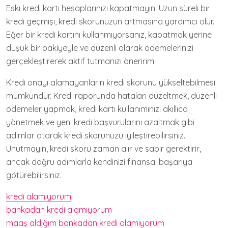
Eski kredi kartı hesaplarınızı kapatmayın. Uzun süreli bir
kredi geçmişi, kredi skorunuzun artmasına yardımcı olur.
Eğer bir kredi kartını kullanmıyorsanız, kapatmak yerine
düşük bir bakiyeyle ve düzenli olarak ödemelerinizi
gerçekleştirerek aktif tutmanızı öneririm.
Kredi onayı alamayanların kredi skorunu yükseltebilmesi
mümkündür. Kredi raporunda hataları düzeltmek, düzenli
ödemeler yapmak, kredi kartı kullanımınızı akıllıca
yönetmek ve yeni kredi başvurularını azaltmak gibi
adımlar atarak kredi skorunuzu iyileştirebilirsiniz.
Unutmayın, kredi skoru zaman alır ve sabır gerektirir,
ancak doğru adımlarla kendinizi finansal başarıya
götürebilirsiniz.
kredi alamıyorum
bankadan kredi alamıyorum
maaş aldığım bankadan kredi alamıyorum