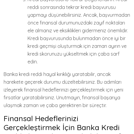
reddi sonrasında tekrar kredi başvurusu
yapmayı düşünebilirsiniz. Ancak, başvurmadan
önce finansal durumunuzdaki zayıf noktaları
ele almanız ve eksiklikleri gidermeniz önemlidir.
Kredi başvurusunda bulunmadan önce iyi bir
kredi geçmişi oluşturmak için zaman ayırın ve
kredi skorunuzu yükseltmek için çaba sarf
edin.
Banka kredi reddi hayal kırıklığı yaratabilir, ancak
harekete geçerek durumu düzeltebilirsiniz. Bu adımları
izleyerek finansal hedeflerinizi gerçekleştirmek için yeni
fırsatlar yaratabilirsiniz. Unutmayın, finansal başarıya
ulaşmak zaman ve çaba gerektiren bir süreçtir.
Finansal Hedeflerinizi
Gerçekleştirmek İçin Banka Kredi