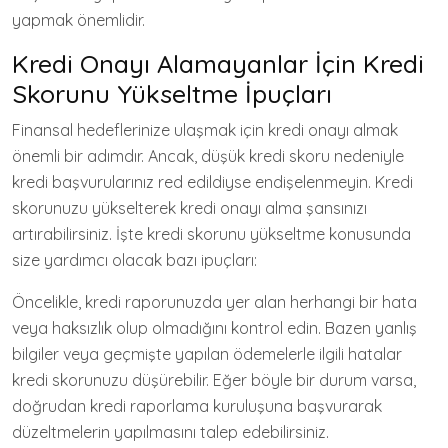
yapmak önemlidir.
Kredi Onayı Alamayanlar İçin Kredi
Skorunu Yükseltme İpuçları
Finansal hedeflerinize ulaşmak için kredi onayı almak
önemli bir adımdır. Ancak, düşük kredi skoru nedeniyle
kredi başvurularınız red edildiyse endişelenmeyin. Kredi
skorunuzu yükselterek kredi onayı alma şansınızı
artırabilirsiniz. İşte kredi skorunu yükseltme konusunda
size yardımcı olacak bazı ipuçları:
Öncelikle, kredi raporunuzda yer alan herhangi bir hata
veya haksızlık olup olmadığını kontrol edin. Bazen yanlış
bilgiler veya geçmişte yapılan ödemelerle ilgili hatalar
kredi skorunuzu düşürebilir. Eğer böyle bir durum varsa,
doğrudan kredi raporlama kuruluşuna başvurarak
düzeltmelerin yapılmasını talep edebilirsiniz.