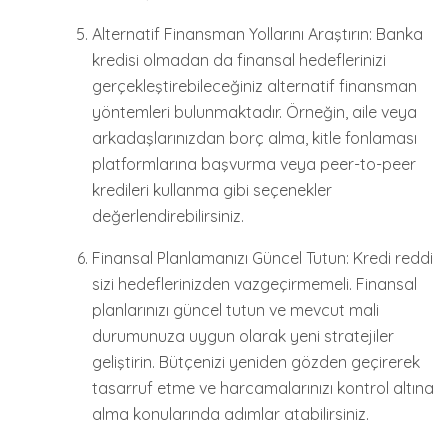
Alternatif Finansman Yollarını Araştırın: Banka
kredisi olmadan da finansal hedeflerinizi
gerçekleştirebileceğiniz alternatif finansman
yöntemleri bulunmaktadır. Örneğin, aile veya
arkadaşlarınızdan borç alma, kitle fonlaması
platformlarına başvurma veya peer-to-peer
kredileri kullanma gibi seçenekler
değerlendirebilirsiniz.
Finansal Planlamanızı Güncel Tutun: Kredi reddi
sizi hedeflerinizden vazgeçirmemeli. Finansal
planlarınızı güncel tutun ve mevcut mali
durumunuza uygun olarak yeni stratejiler
geliştirin. Bütçenizi yeniden gözden geçirerek
tasarruf etme ve harcamalarınızı kontrol altına
alma konularında adımlar atabilirsiniz.