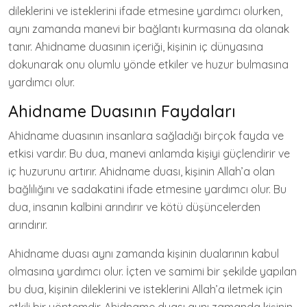
dileklerini ve isteklerini ifade etmesine yardımcı olurken,
aynı zamanda manevi bir bağlantı kurmasına da olanak
tanır. Ahidname duasının içeriği, kişinin iç dünyasına
dokunarak onu olumlu yönde etkiler ve huzur bulmasına
yardımcı olur.
Ahidname Duasının Faydaları
Ahidname duasının insanlara sağladığı birçok fayda ve
etkisi vardır. Bu dua, manevi anlamda kişiyi güçlendirir ve
iç huzurunu artırır. Ahidname duası, kişinin Allah’a olan
bağlılığını ve sadakatini ifade etmesine yardımcı olur. Bu
dua, insanın kalbini arındırır ve kötü düşüncelerden
arındırır.
Ahidname duası aynı zamanda kişinin dualarının kabul
olmasına yardımcı olur. İçten ve samimi bir şekilde yapılan
bu dua, kişinin dileklerini ve isteklerini Allah’a iletmek için