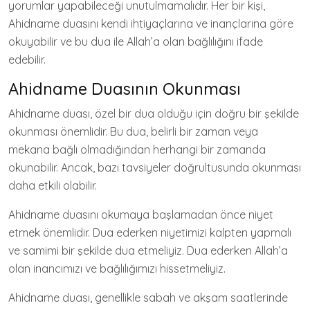
yorumlar yapabileceği unutulmamalıdır. Her bir kişi,
Ahidname duasını kendi ihtiyaçlarına ve inançlarına göre
okuyabilir ve bu dua ile Allah’a olan bağlılığını ifade
edebilir.
Ahidname Duasının Okunması
Ahidname duası, özel bir dua olduğu için doğru bir şekilde
okunması önemlidir. Bu dua, belirli bir zaman veya
mekana bağlı olmadığından herhangi bir zamanda
okunabilir. Ancak, bazı tavsiyeler doğrultusunda okunması
daha etkili olabilir.
Ahidname duasını okumaya başlamadan önce niyet
etmek önemlidir. Dua ederken niyetimizi kalpten yapmalı
ve samimi bir şekilde dua etmeliyiz. Dua ederken Allah’a
olan inancımızı ve bağlılığımızı hissetmeliyiz.
Ahidname duası, genellikle sabah ve akşam saatlerinde