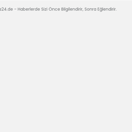
24.de - Haberlerde Sizi Önce Bilgilendirir, Sonra Eğlendirir.