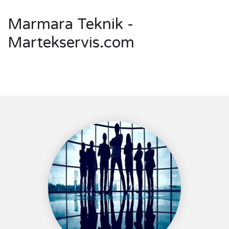
Marmara Teknik -
Martekservis.com